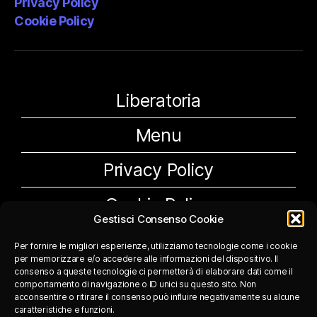
Privacy Policy
Cookie Policy
Liberatoria
Menu
Privacy Policy
Cookie Policy
Gestisci Consenso Cookie
Per fornire le migliori esperienze, utilizziamo tecnologie come i cookie
per memorizzare e/o accedere alle informazioni del dispositivo. Il
consenso a queste tecnologie ci permetterà di elaborare dati come il
comportamento di navigazione o ID unici su questo sito. Non
acconsentire o ritirare il consenso può influire negativamente su alcune
caratteristiche e funzioni.